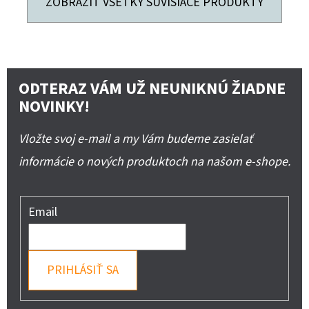
ZOBRAZIŤ VŠETKY SÚVISIACE PRODUKTY
ODTERAZ VÁM UŽ NEUNIKNÚ ŽIADNE
NOVINKY!
Vložte svoj e-mail a my Vám budeme zasielať
informácie o nových produktoch na našom e-shope.
Email
PRIHLÁSIŤ SA